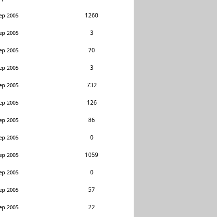
1260
ep 2005
3
ep 2005
70
ep 2005
3
ep 2005
732
ep 2005
126
ep 2005
86
ep 2005
0
ep 2005
1059
ep 2005
0
ep 2005
57
ep 2005
22
ep 2005