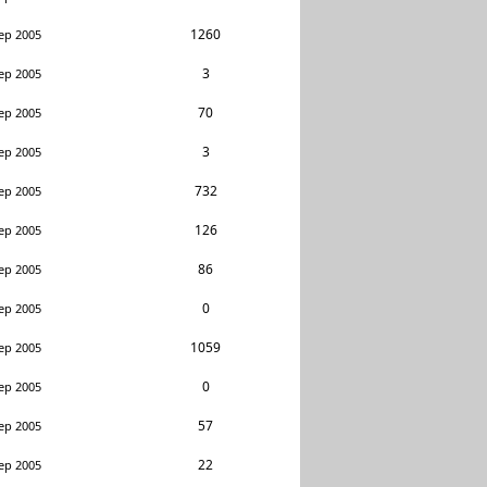
1260
ep 2005
3
ep 2005
70
ep 2005
3
ep 2005
732
ep 2005
126
ep 2005
86
ep 2005
0
ep 2005
1059
ep 2005
0
ep 2005
57
ep 2005
22
ep 2005