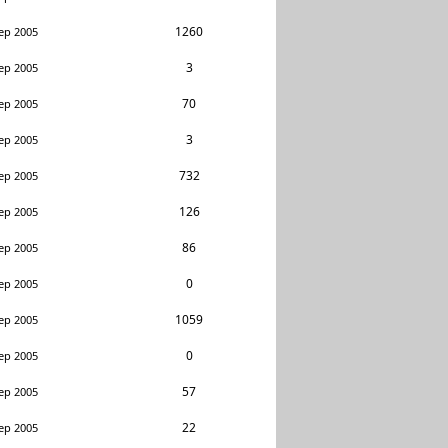
1260
ep 2005
3
ep 2005
70
ep 2005
3
ep 2005
732
ep 2005
126
ep 2005
86
ep 2005
0
ep 2005
1059
ep 2005
0
ep 2005
57
ep 2005
22
ep 2005