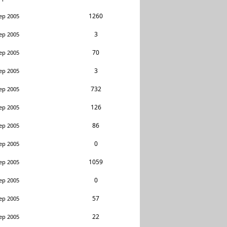
1260
ep 2005
3
ep 2005
70
ep 2005
3
ep 2005
732
ep 2005
126
ep 2005
86
ep 2005
0
ep 2005
1059
ep 2005
0
ep 2005
57
ep 2005
22
ep 2005