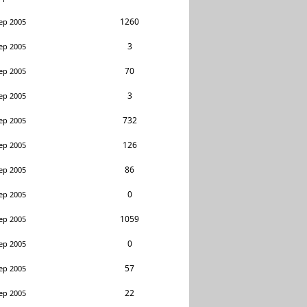
1260
ep 2005
3
ep 2005
70
ep 2005
3
ep 2005
732
ep 2005
126
ep 2005
86
ep 2005
0
ep 2005
1059
ep 2005
0
ep 2005
57
ep 2005
22
ep 2005