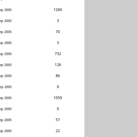
1260
ep 2005
3
ep 2005
70
ep 2005
3
ep 2005
732
ep 2005
126
ep 2005
86
ep 2005
0
ep 2005
1059
ep 2005
0
ep 2005
57
ep 2005
22
ep 2005