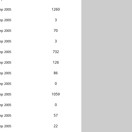
1260
ep 2005
3
ep 2005
70
ep 2005
3
ep 2005
732
ep 2005
126
ep 2005
86
ep 2005
0
ep 2005
1059
ep 2005
0
ep 2005
57
ep 2005
22
ep 2005