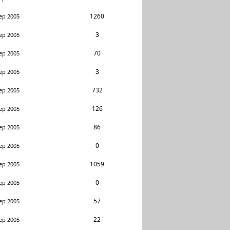
1260
ep 2005
3
ep 2005
70
ep 2005
3
ep 2005
732
ep 2005
126
ep 2005
86
ep 2005
0
ep 2005
1059
ep 2005
0
ep 2005
57
ep 2005
22
ep 2005