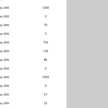
1260
ep 2005
3
ep 2005
70
ep 2005
3
ep 2005
732
ep 2005
126
ep 2005
86
ep 2005
0
ep 2005
1059
ep 2005
0
ep 2005
57
ep 2005
22
ep 2005