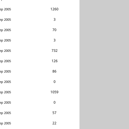
1260
ep 2005
3
ep 2005
70
ep 2005
3
ep 2005
732
ep 2005
126
ep 2005
86
ep 2005
0
ep 2005
1059
ep 2005
0
ep 2005
57
ep 2005
22
ep 2005