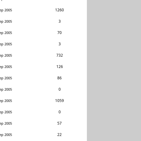
1260
ep 2005
3
ep 2005
70
ep 2005
3
ep 2005
732
ep 2005
126
ep 2005
86
ep 2005
0
ep 2005
1059
ep 2005
0
ep 2005
57
ep 2005
22
ep 2005