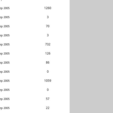
1260
ep 2005
3
ep 2005
70
ep 2005
3
ep 2005
732
ep 2005
126
ep 2005
86
ep 2005
0
ep 2005
1059
ep 2005
0
ep 2005
57
ep 2005
22
ep 2005