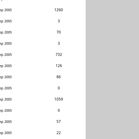
1260
ep 2005
3
ep 2005
70
ep 2005
3
ep 2005
732
ep 2005
126
ep 2005
86
ep 2005
0
ep 2005
1059
ep 2005
0
ep 2005
57
ep 2005
22
ep 2005