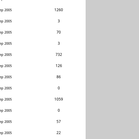
1260
ep 2005
3
ep 2005
70
ep 2005
3
ep 2005
732
ep 2005
126
ep 2005
86
ep 2005
0
ep 2005
1059
ep 2005
0
ep 2005
57
ep 2005
22
ep 2005