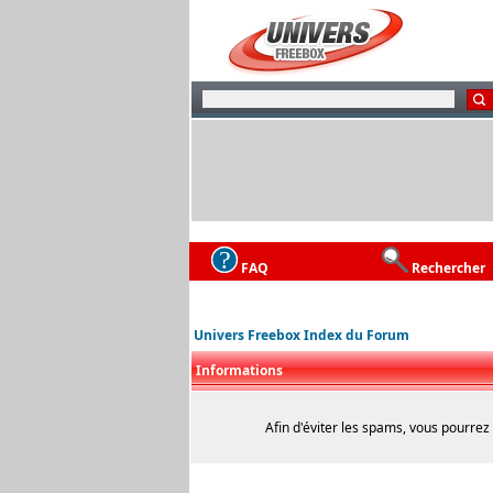
FAQ
Rechercher
Univers Freebox Index du Forum
Informations
Afin d'éviter les spams, vous pourrez