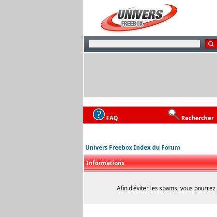
FAQ
Rechercher
Univers Freebox Index du Forum
Informations
Afin d'éviter les spams, vous pourrez