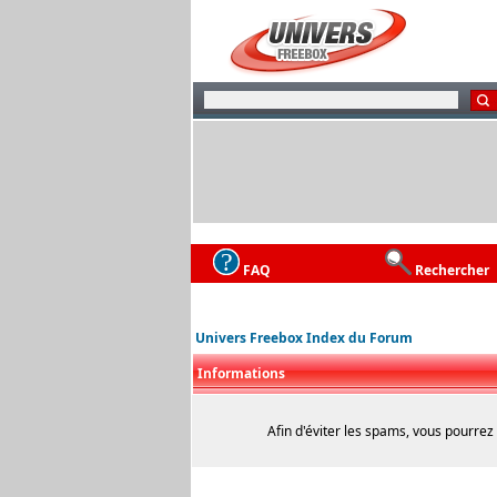
FAQ
Rechercher
Univers Freebox Index du Forum
Informations
Afin d'éviter les spams, vous pourrez