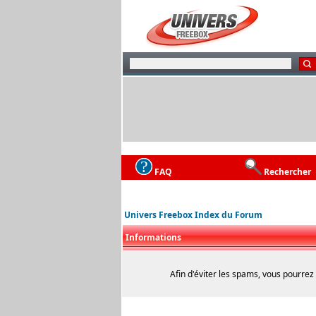
FAQ
Rechercher
Univers Freebox Index du Forum
Informations
Afin d'éviter les spams, vous pourrez