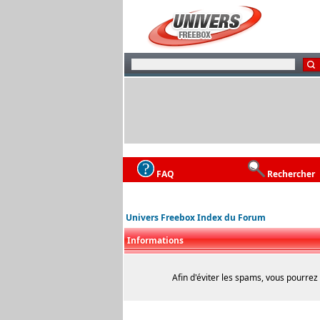
FAQ
Rechercher
Univers Freebox Index du Forum
Informations
Afin d'éviter les spams, vous pourrez