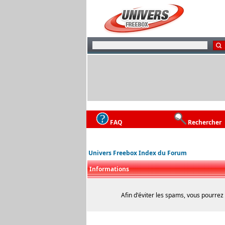
FAQ
Rechercher
Univers Freebox Index du Forum
Informations
Afin d'éviter les spams, vous pourrez