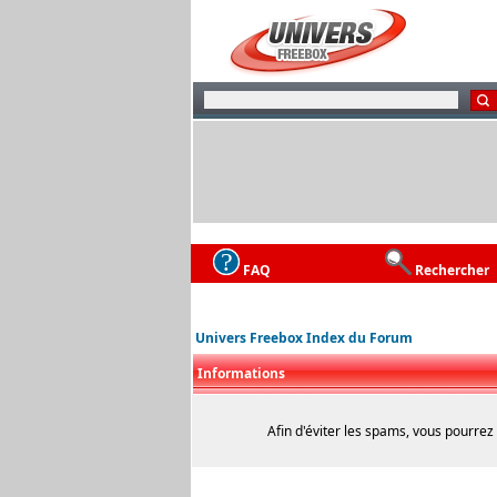
FAQ
Rechercher
Univers Freebox Index du Forum
Informations
Afin d'éviter les spams, vous pourrez