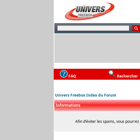
FAQ
Rechercher
Univers Freebox Index du Forum
Informations
Afin d'éviter les spams, vous pourrez