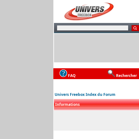
FAQ
Rechercher
Univers Freebox Index du Forum
Informations