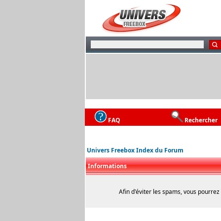
FAQ
Rechercher
Univers Freebox Index du Forum
Informations
Afin d'éviter les spams, vous pourrez