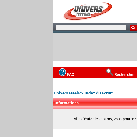
FAQ
Rechercher
Univers Freebox Index du Forum
Informations
Afin d'éviter les spams, vous pourrez