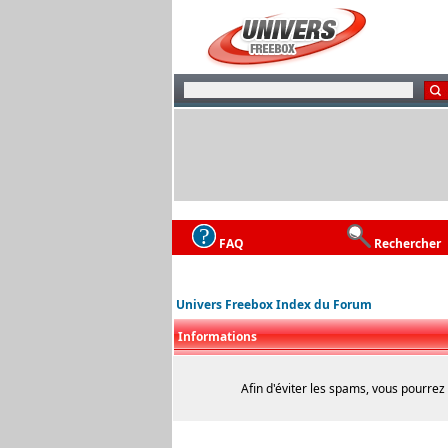
FAQ
Rechercher
Univers Freebox Index du Forum
Informations
Afin d'éviter les spams, vous pourrez