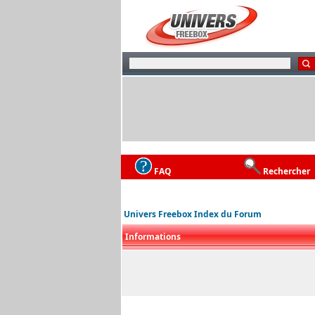
FAQ
Rechercher
Univers Freebox Index du Forum
Informations