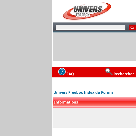
FAQ
Rechercher
Univers Freebox Index du Forum
Informations