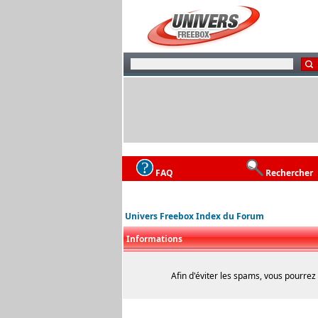
FAQ
Rechercher
Univers Freebox Index du Forum
Informations
Afin d'éviter les spams, vous pourrez