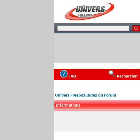
FAQ
Rechercher
Univers Freebox Index du Forum
Informations