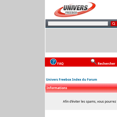
FAQ
Rechercher
Univers Freebox Index du Forum
Informations
Afin d'éviter les spams, vous pourrez