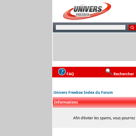
FAQ
Rechercher
Univers Freebox Index du Forum
Informations
Afin d'éviter les spams, vous pourrez