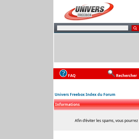
FAQ
Rechercher
Univers Freebox Index du Forum
Informations
Afin d'éviter les spams, vous pourrez