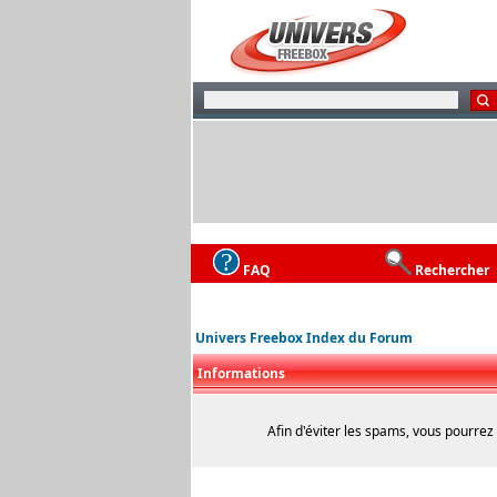
FAQ
Rechercher
Univers Freebox Index du Forum
Informations
Afin d'éviter les spams, vous pourrez