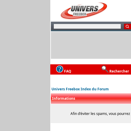
FAQ
Rechercher
Univers Freebox Index du Forum
Informations
Afin d'éviter les spams, vous pourrez