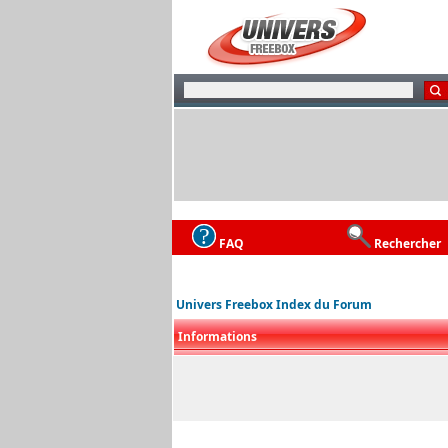
FAQ
Rechercher
Univers Freebox Index du Forum
Informations