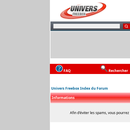
FAQ
Rechercher
Univers Freebox Index du Forum
Informations
Afin d'éviter les spams, vous pourrez