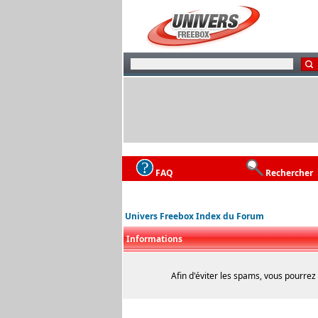
FAQ
Rechercher
Univers Freebox Index du Forum
Informations
Afin d'éviter les spams, vous pourrez