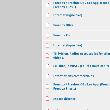
Freebox / Freebox OS / Les App. (Free
Freebox Files...)
Internet (ligne fixe)
Freebox Ultra
Freebox Pop
Internet (ligne fixe)
Télévision, Radios et toutes les fonctio
vidéo »
La Fibre, le VDSL2 (Le Très Haut Débit)
Informations commerciales
Freebox / Freebox OS / Les App. (Free
Freebox Files...)
Espace détente