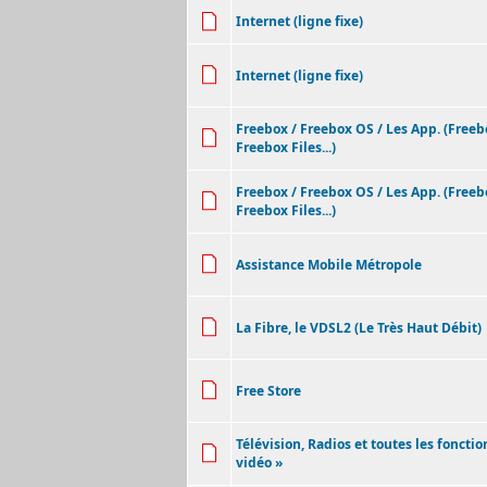
Internet (ligne fixe)
Internet (ligne fixe)
Freebox / Freebox OS / Les App. (Free
Freebox Files...)
Freebox / Freebox OS / Les App. (Free
Freebox Files...)
Assistance Mobile Métropole
La Fibre, le VDSL2 (Le Très Haut Débit)
Free Store
Télévision, Radios et toutes les fonctio
vidéo »