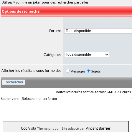
Utilisez * comme un joker pour des recherches partielles
Options de recherche
Forum:
Catégorie:
Afficher les résultats sous forme de:
Messages
Sujets
Toutes les heures sont au format GMT + 2 Heures
Sauter vers:
CoolVista
Vincent Barrier
Thème phpbb
- Site adapté par