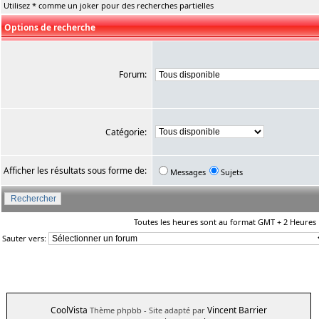
Utilisez * comme un joker pour des recherches partielles
Options de recherche
Forum:
Catégorie:
Afficher les résultats sous forme de:
Messages
Sujets
Toutes les heures sont au format GMT + 2 Heures
Sauter vers:
CoolVista
Vincent Barrier
Thème phpbb
- Site adapté par