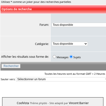
Utilisez * comme un joker pour des recherches partielles
Options de recherche
Forum:
Catégorie:
Afficher les résultats sous forme de:
Messages
Sujets
Toutes les heures sont au format GMT + 2 Heures
Sauter vers:
CoolVista
Vincent Barrier
Thème phpbb
- Site adapté par