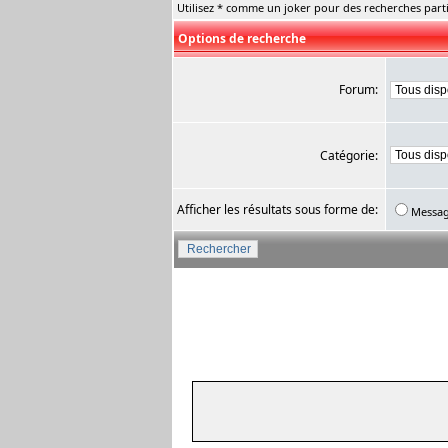
Utilisez * comme un joker pour des recherches parti
Options de recherche
Forum:
Catégorie:
Afficher les résultats sous forme de:
Messa