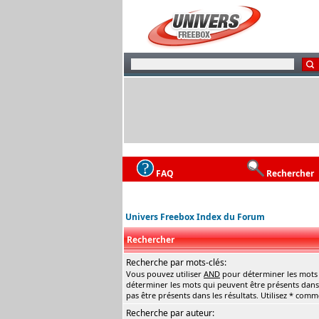
FAQ
Rechercher
Univers Freebox Index du Forum
Rechercher
Recherche par mots-clés:
Vous pouvez utiliser
AND
pour déterminer les mots q
déterminer les mots qui peuvent être présents dans 
pas être présents dans les résultats. Utilisez * com
Recherche par auteur: