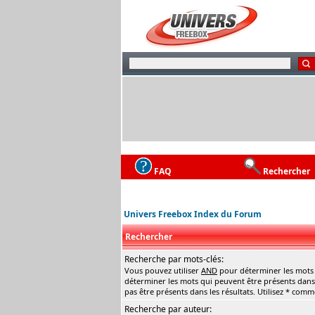
FAQ
Rechercher
Univers Freebox Index du Forum
Rechercher
Recherche par mots-clés:
Vous pouvez utiliser
AND
pour déterminer les mots q
déterminer les mots qui peuvent être présents dans 
pas être présents dans les résultats. Utilisez * com
Recherche par auteur: