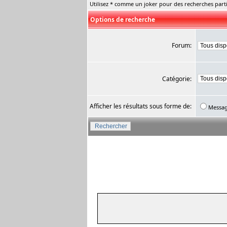
Utilisez * comme un joker pour des recherches parti
Options de recherche
Forum:
Catégorie:
Afficher les résultats sous forme de:
Messa