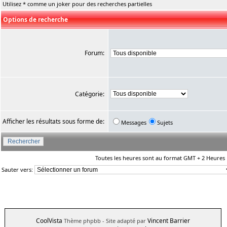
Utilisez * comme un joker pour des recherches partielles
Options de recherche
Forum:
Catégorie:
Afficher les résultats sous forme de:
Messages
Sujets
Toutes les heures sont au format GMT + 2 Heures
Sauter vers:
CoolVista
Vincent Barrier
Thème phpbb
- Site adapté par