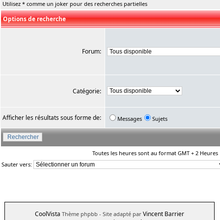
Utilisez * comme un joker pour des recherches partielles
Options de recherche
Forum:
Catégorie:
Afficher les résultats sous forme de:
Messages
Sujets
Toutes les heures sont au format GMT + 2 Heures
Sauter vers:
CoolVista
Vincent Barrier
Thème phpbb
- Site adapté par