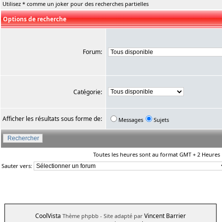
Utilisez * comme un joker pour des recherches partielles
Options de recherche
Forum:
Catégorie:
Afficher les résultats sous forme de:
Messages
Sujets
Toutes les heures sont au format GMT + 2 Heures
Sauter vers:
CoolVista
Vincent Barrier
Thème phpbb
- Site adapté par