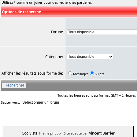
Utilisez * comme un joker pour des recherches partielles
Options de recherche
Forum:
Catégorie:
Afficher les résultats sous forme de:
Messages
Sujets
Toutes les heures sont au format GMT + 2 Heures
Sauter vers:
CoolVista
Vincent Barrier
Thème phpbb
- Site adapté par