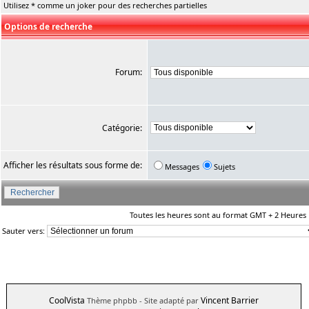
Utilisez * comme un joker pour des recherches partielles
Options de recherche
Forum:
Catégorie:
Afficher les résultats sous forme de:
Messages
Sujets
Toutes les heures sont au format GMT + 2 Heures
Sauter vers:
CoolVista
Vincent Barrier
Thème phpbb
- Site adapté par