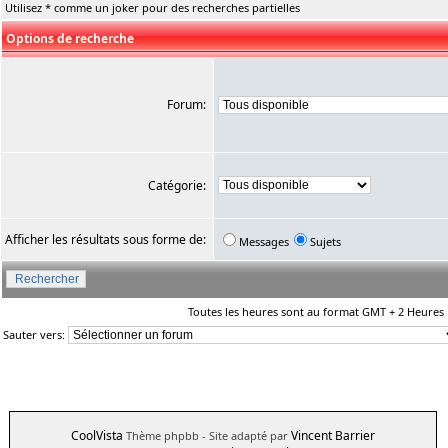
Utilisez * comme un joker pour des recherches partielles
Options de recherche
Forum:
Catégorie:
Afficher les résultats sous forme de:
Messages
Sujets
Toutes les heures sont au format GMT + 2 Heures
Sauter vers:
CoolVista
Vincent Barrier
Thème phpbb
- Site adapté par